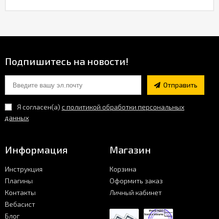
Подпишитесь на новости!
Отправить
Я согласен(a)
с политикой обработки персональных
данных
Информация
Магазин
Инструкция
Корзина
Плагины
Оформить заказ
Контакты
Личный кабинет
Вебасист
Блог