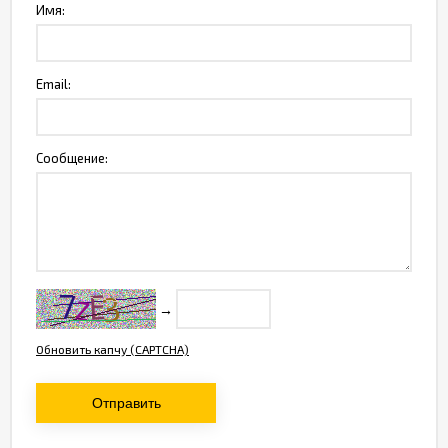
Имя:
Email:
Сообщение:
→
Обновить капчу (CAPTCHA)