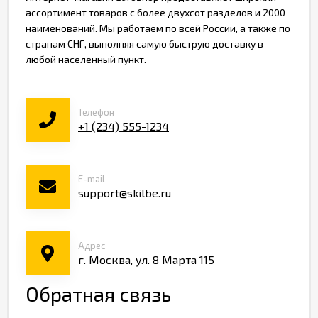
ассортимент товаров c более двухсот разделов и 2000
Фото
наименований. Мы работаем по всей России, а также по
странам СНГ, выполняя самую быструю доставку в
любой населенный пункт.
Хаб
Поддержка
Телефон
+1 (234) 555-1234
E-mail
support@skilbe.ru
Адрес
г. Москва, ул. 8 Марта 115
Обратная связь