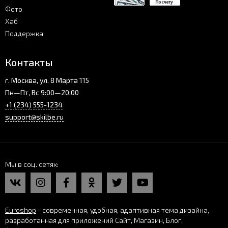
Фото
Хаб
Поддержка
Контакты
г. Москва, ул. 8 Марта 115
Пн—Пт, Вс 9:00—20:00
+1 (234) 555-1234
support@skilbe.ru
Мы в соц. сетях
Euroshop
- современная, удобная, адаптивная тема дизайна,
разработанная для приложений Сайт, Магазин, Блог,