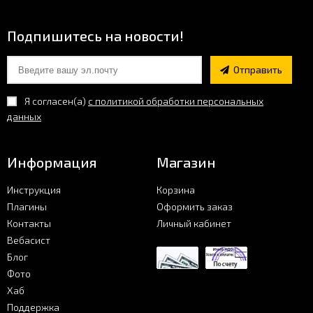
Фото
Подпишитесь на новости!
Хаб
Отправить
Я согласен(a)
с политикой обработки персональных
Поддержка
данных
Информация
Магазин
Инструкция
Корзина
Плагины
Оформить заказ
Контакты
Личный кабинет
Вебасист
Блог
Фото
Хаб
Поддержка