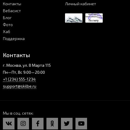
Контакты
Личный кабинет
Вебасист
Блог
Фото
Хаб
Поддержка
Контакты
г. Москва, ул. 8 Марта 115
Пн—Пт, Вс 9:00—20:00
+1 (234) 555-1234
support@skilbe.ru
Мы в соц. сетях