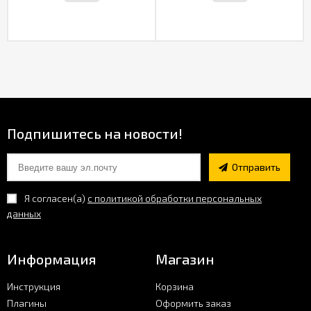
Фото
Хаб
Поддержка
Подпишитесь на новости!
Отправить
Я согласен(a)
с политикой обработки персональных
данных
Информация
Магазин
Инструкция
Корзина
Плагины
Оформить заказ