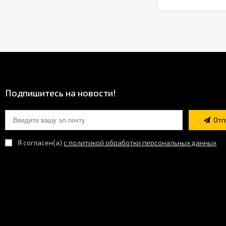
Подпишитесь на новости!
Отп
Я согласен(a)
с политикой обработки персональных данных