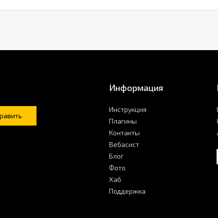
Информация
Инструкция
равить
Плагины
Контакты
Вебасист
Блог
Фото
Хаб
Поддержка