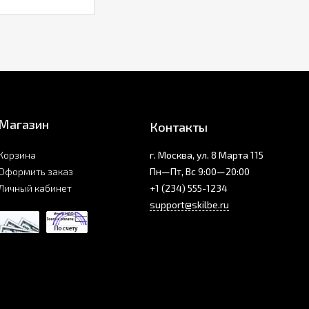
Магазин
Контакты
Корзина
г. Москва, ул. 8 Марта 115
Оформить заказ
Пн—Пт, Вс 9:00—20:00
Личный кабинет
+1 (234) 555-1234
support@skilbe.ru