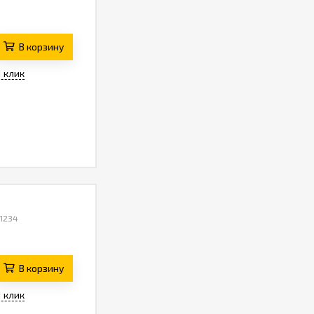
В корзину
1 клик
 1234
В корзину
1 клик