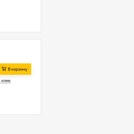
В корзину
1 клик