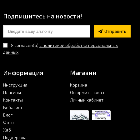
Фото
Подпишитесь на новости!
Хаб
Отправить
Я согласен(a)
с политикой обработки персональных
Поддержка
данных
Информация
Магазин
Инструкция
Корзина
Плагины
Оформить заказ
Контакты
Личный кабинет
Вебасист
Блог
Фото
Хаб
Поддержка