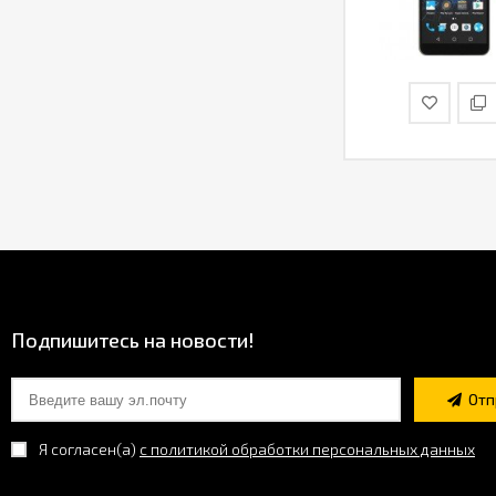
Подпишитесь на новости!
Отп
Я согласен(a)
с политикой обработки персональных данных