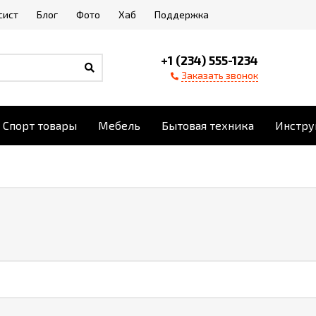
сист
Блог
Фото
Хаб
Поддержка
+1 (234) 555-1234
Заказать звонок
Спорт товары
Мебель
Бытовая техника
Инстру