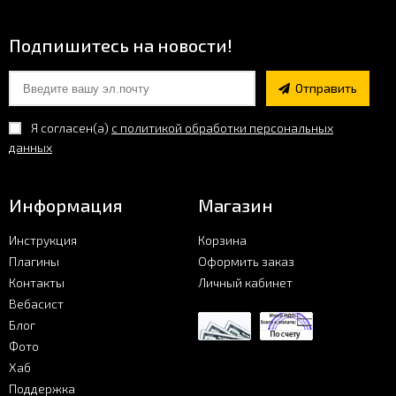
Фото
Подпишитесь на новости!
Хаб
Отправить
Я согласен(a)
с политикой обработки персональных
Поддержка
данных
Информация
Магазин
Инструкция
Корзина
Плагины
Оформить заказ
Контакты
Личный кабинет
Вебасист
Блог
Фото
Хаб
Поддержка