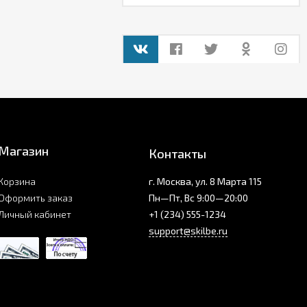
Магазин
Контакты
Корзина
г. Москва, ул. 8 Марта 115
Оформить заказ
Пн—Пт, Вс 9:00—20:00
Личный кабинет
+1 (234) 555-1234
support@skilbe.ru