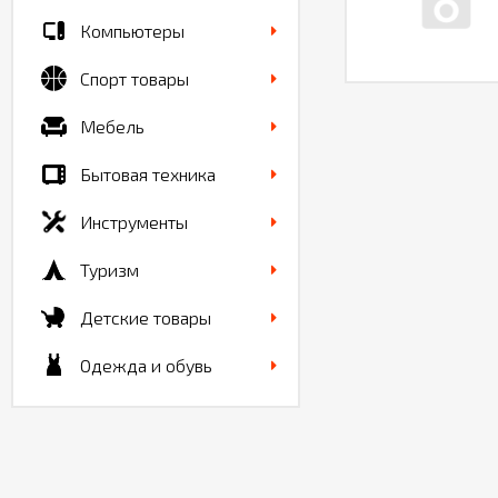
Компьютеры
Спорт товары
Мебель
Бытовая техника
Инструменты
Туризм
Детские товары
Одежда и обувь