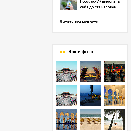
HolodeckVR вместит в
себя до ста человек
Читать все новости
Наши фото