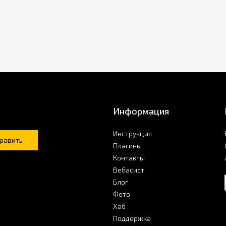
Информация
Инструкция
равить
Плагины
Контакты
Вебасист
Блог
Фото
Хаб
Поддержка