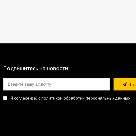
Подпишитесь на новости!
Отп
Я согласен(a)
с политикой обработки персональных данных