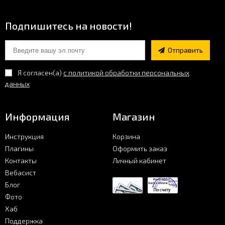
Фото
Подпишитесь на новости!
Хаб
Отправить
Я согласен(a)
с политикой обработки персональных
Поддержка
данных
Информация
Магазин
Инструкция
Корзина
Плагины
Оформить заказ
Контакты
Личный кабинет
Вебасист
Блог
Фото
Хаб
Поддержка