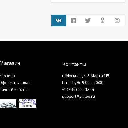
Магазин
Контакты
Корзина
г. Москва, ул. 8 Марта 115
Оформить заказ
Пн—Пт, Вс 9:00—20:00
Личный кабинет
+1 (234) 555-1234
support@skilbe.ru