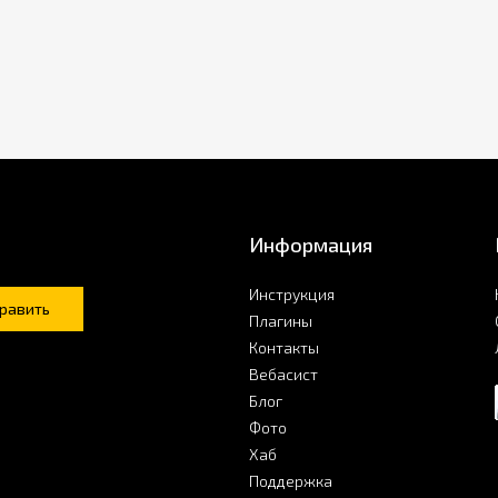
Информация
Инструкция
равить
Плагины
Контакты
Вебасист
Блог
Фото
Хаб
Поддержка