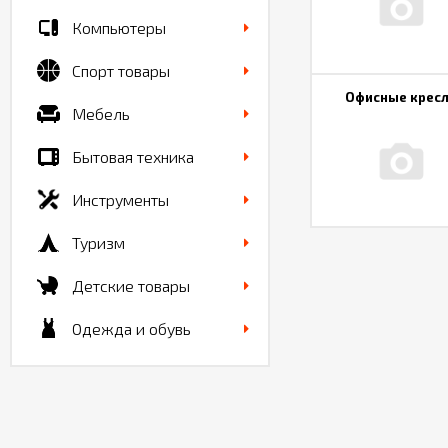
Компьютеры
Спорт товары
Офисные крес
Мебель
Бытовая техника
Инструменты
Туризм
Детские товары
Одежда и обувь