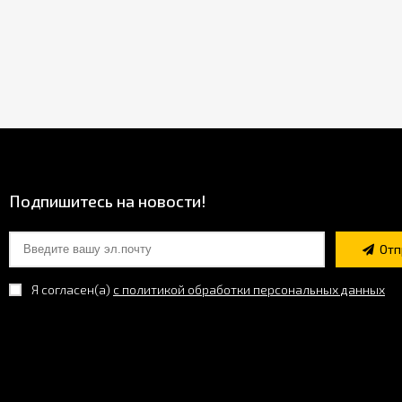
Подпишитесь на новости!
Отп
Я согласен(a)
с политикой обработки персональных данных