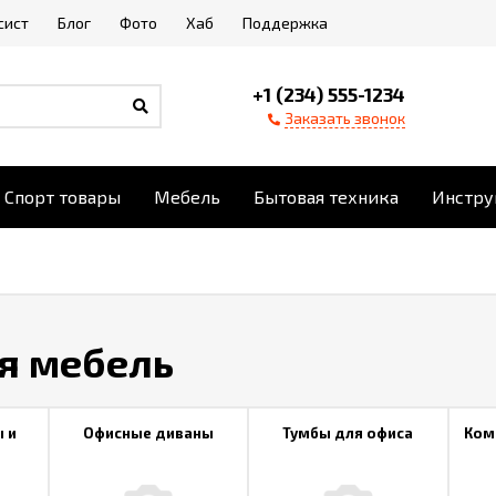
сист
Блог
Фото
Хаб
Поддержка
+1 (234) 555-1234
Заказать звонок
Спорт товары
Мебель
Бытовая техника
Инстру
я мебель
 и
Офисные диваны
Тумбы для офиса
Ком