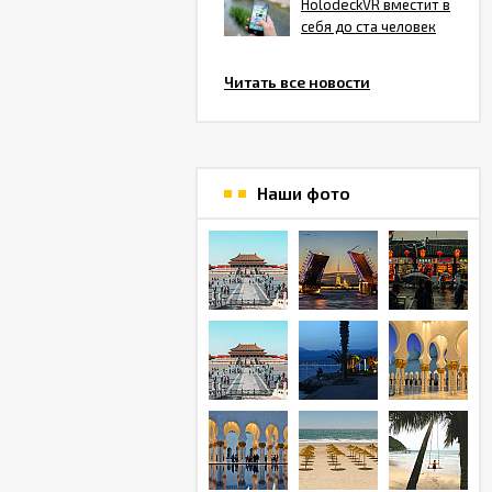
HolodeckVR вместит в
себя до ста человек
Читать все новости
Наши фото