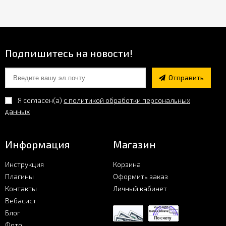
Подпишитесь на новости!
Отправить
Я согласен(a)
с политикой обработки персональных
данных
Информация
Магазин
Инструкция
Корзина
Плагины
Оформить заказ
Контакты
Личный кабинет
Вебасист
Блог
Фото