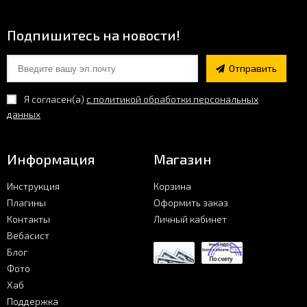
Фото
Подпишитесь на новости!
Хаб
Отправить
Я согласен(a)
с политикой обработки персональных
Поддержка
данных
Информация
Магазин
Инструкция
Корзина
Плагины
Оформить заказ
Контакты
Личный кабинет
Вебасист
Блог
Фото
Хаб
Поддержка