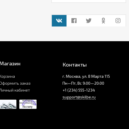
Магазин
Контакты
Корзина
г. Москва, ул. 8 Марта 115
Оформить заказ
Пн—Пт, Вс 9:00—20:00
Личный кабинет
+1 (234) 555-1234
support@skilbe.ru