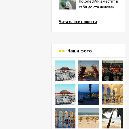
HolodeckVR вместит в
себя до ста человек
Читать все новости
Наши фото