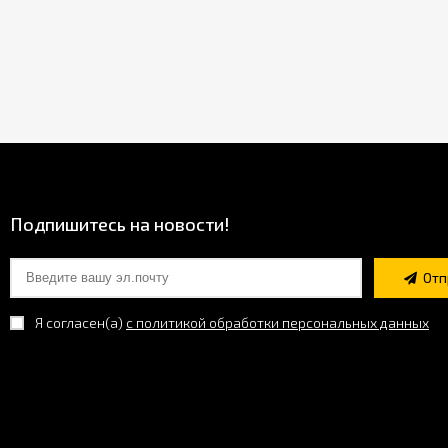
Подпишитесь на новости!
Отп
Я согласен(a)
с политикой обработки персональных данных