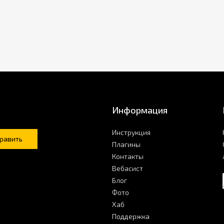
Информация
Инструкция
равить
Плагины
Контакты
Вебасист
Блог
Фото
Хаб
Поддержка