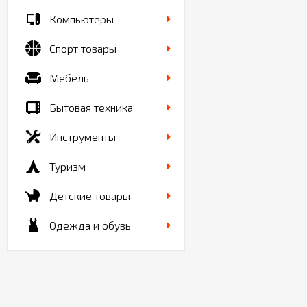
Компьютеры
Спорт товары
Мебель
Бытовая техника
Инструменты
Туризм
Детские товары
Одежда и обувь