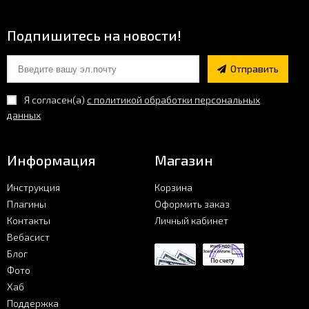
Фото
Подпишитесь на новости!
Хаб
Отправить
Я согласен(a)
с политикой обработки персональных
Поддержка
данных
Информация
Магазин
Инструкция
Корзина
Плагины
Оформить заказ
Контакты
Личный кабинет
Вебасист
Блог
Фото
Хаб
Поддержка