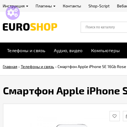
Инструкция
Плагины
Контакты
Shop-Script
Веба
Телефоны и связь
Аудио, видео
Компьютеры
Главная
-
Телефоны и связь
-
Смартфон Apple iPhone SE 16Gb Rose 
Смартфон Apple iPhone S